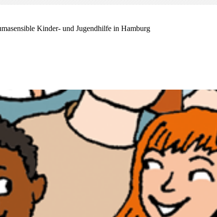
umasensible Kinder- und Jugendhilfe in Hamburg