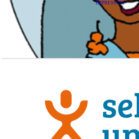
IMPRESSUM