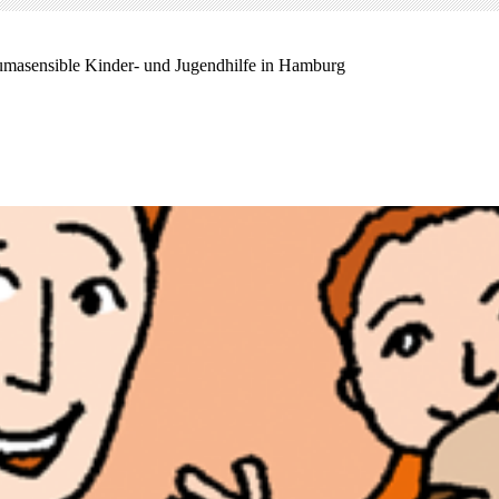
umasensible Kinder- und Jugendhilfe in Hamburg