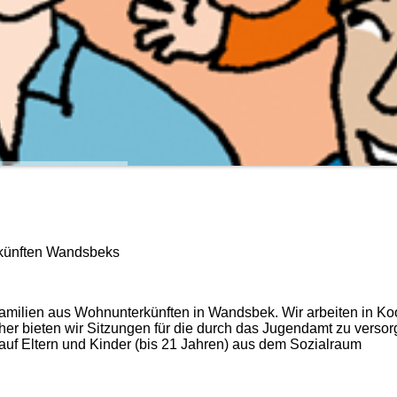
erkünften Wandsbeks
 Familien aus Wohnunterkünften in Wandsbek. Wir arbeiten in Ko
 bieten wir Sitzungen für die durch das Jugendamt zu verso
t auf Eltern und Kinder (bis 21 Jahren) aus dem Sozialraum