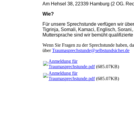
Am Hehsel 38, 22339 Hamburg (2 OG. Rec
Wie?
Für unsere Sprechstunde verfügen wir über 
Tigrinja, Somali, Kamaci, Englisch, Soran
Muttersprache sind wir bemüht qualifizier
Wenn Sie Fragen zu der Sprechstunde haben, dan
über
Traumasprechstunde@selbstundsicher.de
Anmeldung für
Traumasprechstunde.pdf
(685.07KB)
Anmeldung für
Traumasprechstunde.pdf
(685.07KB)